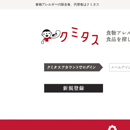
食物アレルギーの除去食、代替食はクミタス