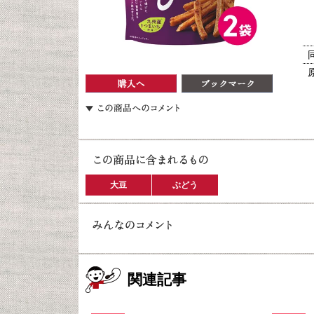
大豆
ぶどう
関連記事