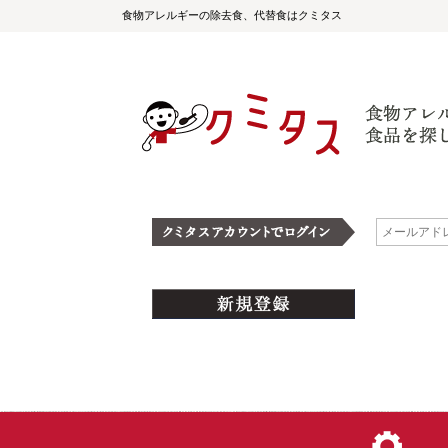
食物アレルギーの除去食、代替食はクミタス