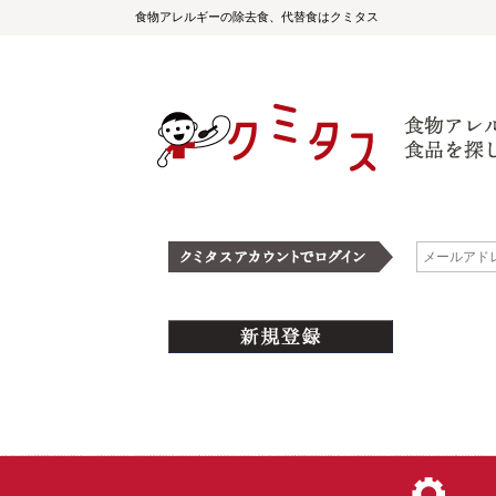
食物アレルギーの除去食、代替食はクミタス