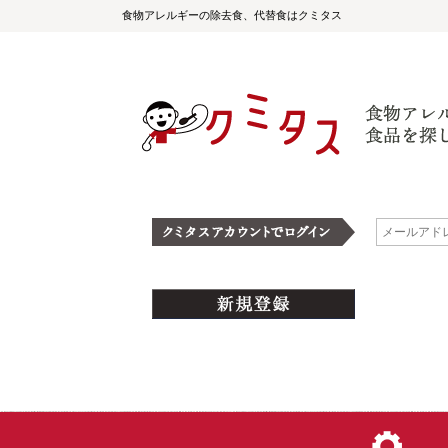
食物アレルギーの除去食、代替食はクミタス