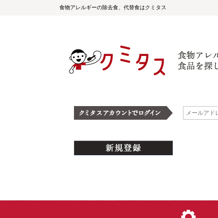
食物アレルギーの除去食、代替食はクミタス