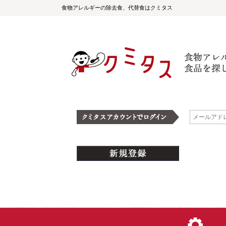
食物アレルギーの除去食、代替食はクミタス