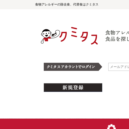
食物アレルギーの除去食、代替食はクミタス