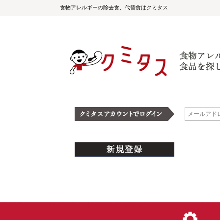
食物アレルギーの除去食、代替食はクミタス