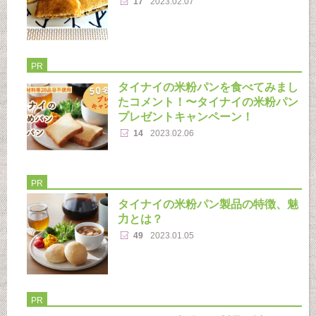
17
2023.02.07
PR
タイナイの米粉パンを食べてみまし
たコメント！〜タイナイの米粉パン
プレゼントキャンペーン！
14
2023.02.06
PR
タイナイの米粉パン製品の特徴、魅
力とは？
49
2023.01.05
PR