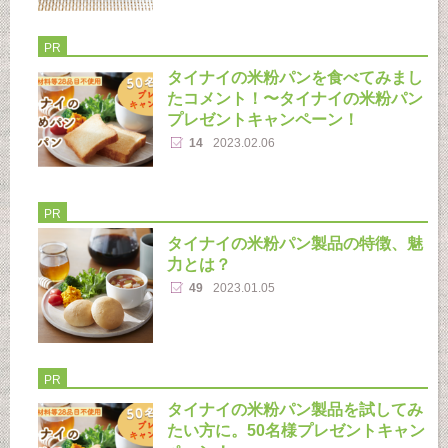
PR
タイナイの米粉パンを食べてみまし
たコメント！〜タイナイの米粉パン
プレゼントキャンペーン！
14
2023.02.06
PR
タイナイの米粉パン製品の特徴、魅
力とは？
49
2023.01.05
PR
タイナイの米粉パン製品を試してみ
たい方に。50名様プレゼントキャン