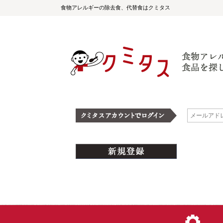
食物アレルギーの除去食、代替食はクミタス