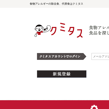
食物アレルギーの除去食、代替食はクミタス