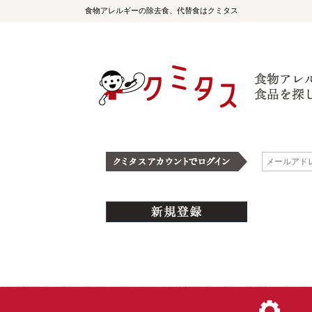
食物アレルギーの除去食、代替食はクミタス