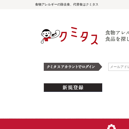
食物アレルギーの除去食、代替食はクミタス