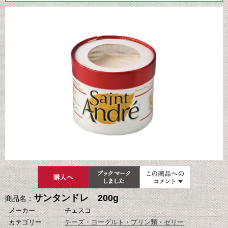
サンタンドレ 200g
商品名：
メーカー
チェスコ
カテゴリー
チーズ・ヨーグルト・プリン類・ゼリー