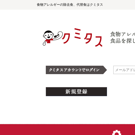
食物アレルギーの除去食、代替食はクミタス