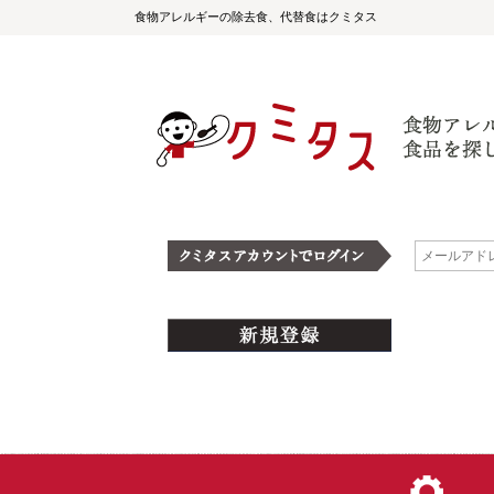
食物アレルギーの除去食、代替食はクミタス