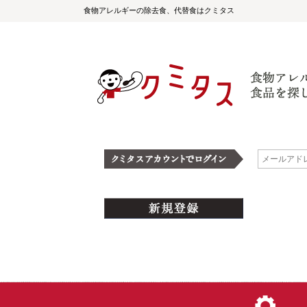
食物アレルギーの除去食、代替食はクミタス